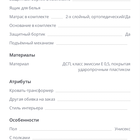
Ящик для белья
Матрас в комплекте
2-х слойный, ортопедический/Да
Основание в комплекте
Защитный бортик
Да
Подъёмный механизм
Материалы
Материал
ДСП, класс эмиссии Е 0,5, покрытая
ударопрочным пластиком
Атрибуты
Кровать-трансформер
Другая обивка на заказ
Стиль интерьера
Особенности
Пол
Унисекс
С полками