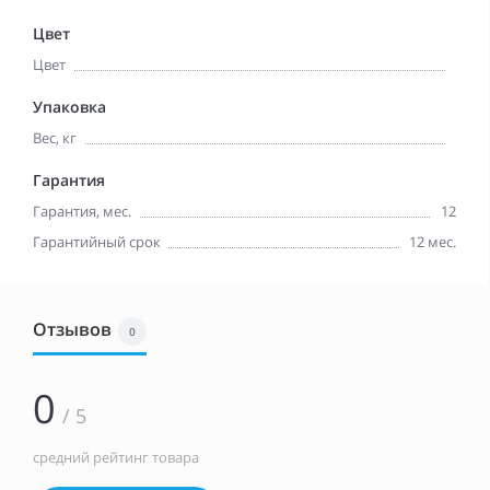
Цвет
Цвет
Упаковка
Вес, кг
Гарантия
Гарантия, мес.
12
Гарантийный срок
12 мес.
Отзывов
0
0
/ 5
средний рейтинг товара