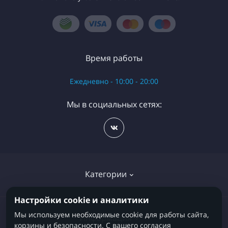
Время работы
Ежедневно - 10:00 - 20:00
Мы в социальных сетях:
Категории
Настройки cookie и аналитики
Детские кровати
Мы используем необходимые cookie для работы сайта,
Информация
корзины и безопасности. С вашего согласия