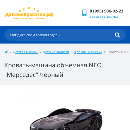
8 (995) 906-02-23
Заказать звонок
Детская мебель
Детские кровати
Кровати машины
Кровать-маши
Кровать-машина объемная NEO
"Мерседес" Черный