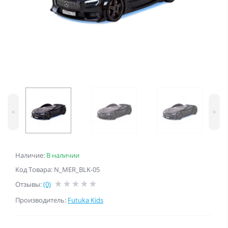
<
>
Наличие:
В наличии
Код Товара: N_MER_BLK-05
Отзывы:
(0)
Производитель:
Futuka Kids