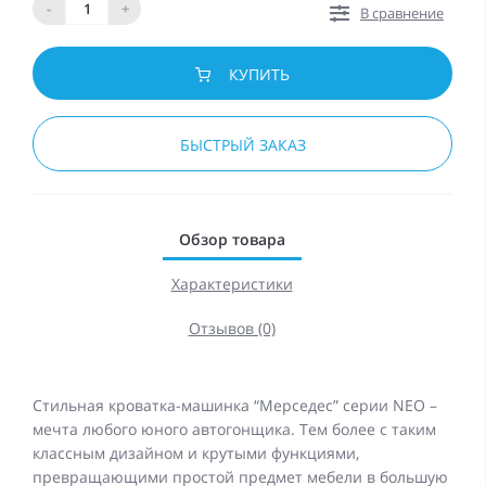
-
+
В сравнение
КУПИТЬ
БЫСТРЫЙ ЗАКАЗ
Обзор товара
Характеристики
Отзывов (0)
Стильная кроватка-машинка “Мерседес” серии NEO –
мечта любого юного автогонщика. Тем более с таким
классным дизайном и крутыми функциями,
превращающими простой предмет мебели в большую