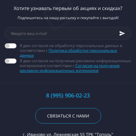
Хотите узнавать первым об акциях и скидках?
Подпишитесь на нашу рассылку и покупайте с выгодой!
Я даю согласие на обработку персональных данных в
соответствии с
Политика обработки персональных
данных
Я даю согласие на получение рекламно-информационных
материалов в соответствии с
Согласие на получение
рекламно-информационных материалов
8 (995) 906-02-23
СВЯЗАТЬСЯ С НАМИ
г. Иваново ул. Лежневская 55 ТРК "Тополь"