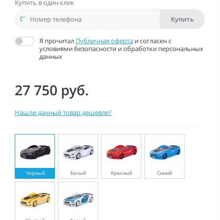
Купить в один клик
Купить
Я прочитал
Публичная оферта
и согласен с
условиями безопасности и обработки персональных
данных
27 750 руб.
Нашли данный товар дешевле?
Черный
Белый
Красный
Синий