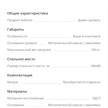
Общие характеристики
Предмет мебели
Диван кровать
Габариты
Особенности
Ящик в комплекте
Основание кровати
Металлический каркас с ламелями
Максимальный вес нагрузки
150 кг.
Спальное место
Размер спального места, см
180х80
Комплектация
Матрас
Приобретается отдельно
Материалы
Материал изготовления
ЛДСП
Основание
Металлический каркас с ламелями