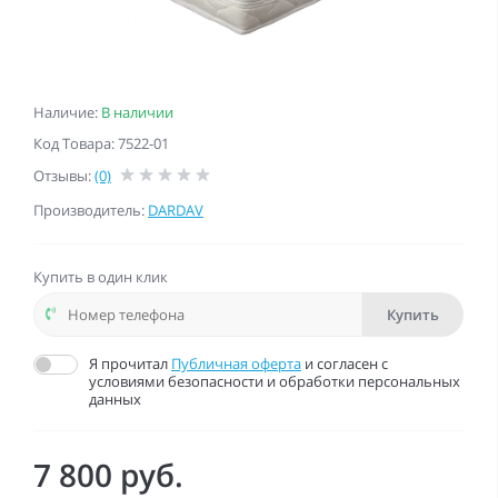
Наличие:
В наличии
Код Товара: 7522-01
Отзывы:
(0)
Производитель:
DARDAV
Купить в один клик
Купить
Я прочитал
Публичная оферта
и согласен с
условиями безопасности и обработки персональных
данных
7 800 руб.