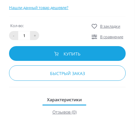
Нашли данный товар дешевле?
Кол-во:
В закладки
-
+
В сравнение
КУПИТЬ
БЫСТРЫЙ ЗАКАЗ
Характеристики
Отзывов (0)