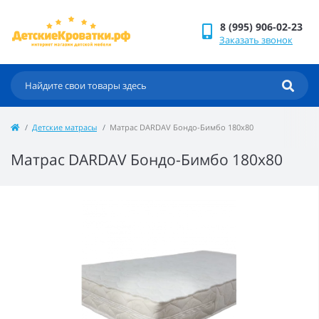
8 (995) 906-02-23
Заказать звонок
Детские матрасы
Матрас DARDAV Бондо-Бимбо 180x80
Матрас DARDAV Бондо-Бимбо 180x80