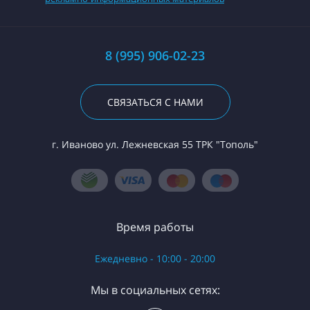
8 (995) 906-02-23
СВЯЗАТЬСЯ С НАМИ
г. Иваново ул. Лежневская 55 ТРК "Тополь"
Время работы
Ежедневно - 10:00 - 20:00
Мы в социальных сетях: