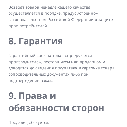
Возврат товара ненадлежащего качества
осуществляется в порядке, предусмотренном
законодательством Российской Федерации о защите
прав потребителей.
8. Гарантия
Гарантийный срок на товар определяется
производителем, поставщиком или продавцом и
доводится до сведения покупателя в карточке товара,
сопроводительных документах либо при
подтверждении заказа.
9. Права и
обязанности сторон
Продавец обязуется: