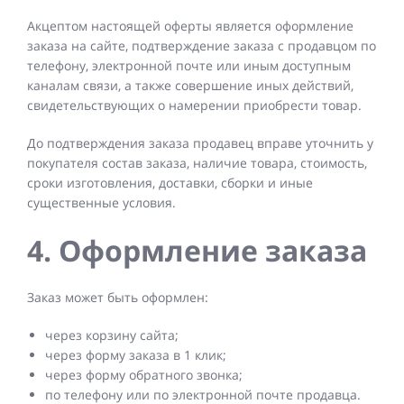
Акцептом настоящей оферты является оформление
заказа на сайте, подтверждение заказа с продавцом по
телефону, электронной почте или иным доступным
каналам связи, а также совершение иных действий,
свидетельствующих о намерении приобрести товар.
До подтверждения заказа продавец вправе уточнить у
покупателя состав заказа, наличие товара, стоимость,
сроки изготовления, доставки, сборки и иные
существенные условия.
4. Оформление заказа
Заказ может быть оформлен:
через корзину сайта;
через форму заказа в 1 клик;
через форму обратного звонка;
по телефону или по электронной почте продавца.