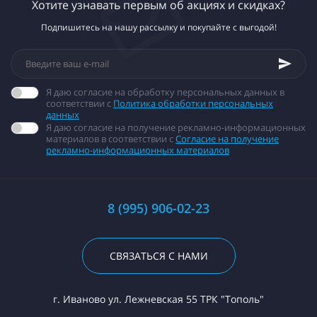
Хотите узнавать первым об акциях и скидках?
Подпишитесь на нашу рассылку и покупайте с выгодой!
Я даю согласие на обработку персональных данных в
соответствии с
Политика обработки персональных
данных
Я даю согласие на получение рекламно-информационных
материалов в соответствии с
Согласие на получение
рекламно-информационных материалов
8 (995) 906-02-23
СВЯЗАТЬСЯ С НАМИ
г. Иваново ул. Лежневская 55 ТРК "Тополь"