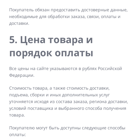
Покупатель обязан предоставить достоверные данные,
необходимые для обработки заказа, связи, оплаты и
доставки.
5. Цена товара и
порядок оплаты
Все цены на сайте указываются в рублях Российской
Федерации.
Стоимость товара, а также стоимость доставки,
подъема, сборки и иных дополнительных услуг
уточняется исходя из состава заказа, региона доставки,
условий поставщика и выбранного способа получения
товара.
Покупателю могут быть доступны следующие способы
оплаты: