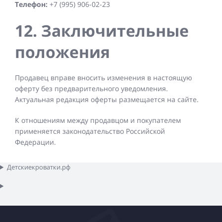
Телефон:
+7 (995) 906-02-23
12. Заключительные
положения
Продавец вправе вносить изменения в настоящую
оферту без предварительного уведомления.
Актуальная редакция оферты размещается на сайте.
К отношениям между продавцом и покупателем
применяется законодательство Российской
Федерации.
Детскиекроватки.рф