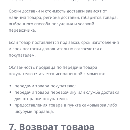
Сроки доставки и стоимость доставки зависят от
наличия товара, региона доставки, габаритов товара,
выбранного способа получения и условий
перевозчика.
Если товар поставляется под заказ, срок изготовления
и срок поставки дополнительно согласуются с
покупателем.
Обязанность продавца по передаче товара
покупателю считается исполненной с момента:
передачи товара покупателю;
передачи товара перевозчику или службе доставки
для отправки покупателю;
предоставления товара в пункте самовывоза либо
шоуруме продавца.
7. Возврат товара