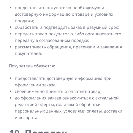
предоставлять покупателю необходимую и
достоверную информацию о товаре и условиях
продажи;
обработать и подтвердить заказ в разумный срок;
передать товар покупателю либо организовать его
передачу в согласованном порядке;
рассматривать обращения, претензии и заявления
покупателей.
Покупатель обязуется:
предоставлять достоверную информацию при
оформлении заказа;
своевременно принять и оплатить товар;
до оформления заказа ознакомиться с актуальной
редакцией оферты, политикой обработки
персональных данных, условиями оплаты, доставки
и возврата.