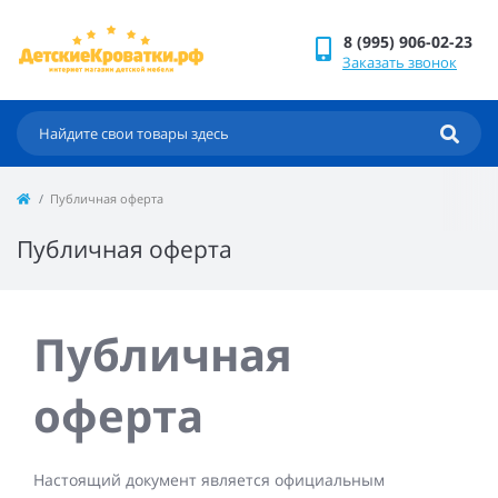
8 (995) 906-02-23
Заказать звонок
Публичная оферта
Публичная оферта
Публичная
оферта
Настоящий документ является официальным