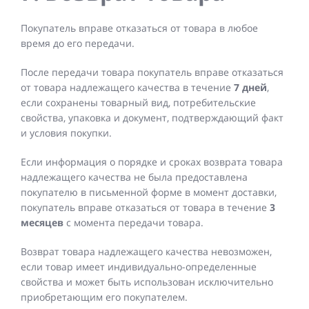
Покупатель вправе отказаться от товара в любое
время до его передачи.
После передачи товара покупатель вправе отказаться
от товара надлежащего качества в течение
7 дней
,
если сохранены товарный вид, потребительские
свойства, упаковка и документ, подтверждающий факт
и условия покупки.
Если информация о порядке и сроках возврата товара
надлежащего качества не была предоставлена
покупателю в письменной форме в момент доставки,
покупатель вправе отказаться от товара в течение
3
месяцев
с момента передачи товара.
Возврат товара надлежащего качества невозможен,
если товар имеет индивидуально-определенные
свойства и может быть использован исключительно
приобретающим его покупателем.