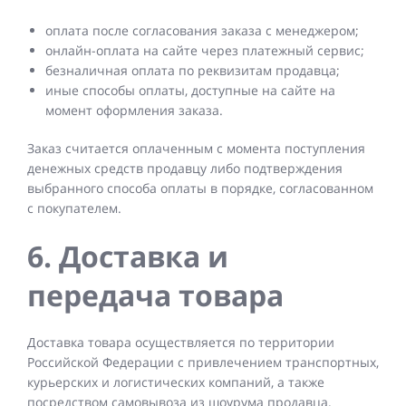
оплата после согласования заказа с менеджером;
онлайн-оплата на сайте через платежный сервис;
безналичная оплата по реквизитам продавца;
иные способы оплаты, доступные на сайте на
момент оформления заказа.
Заказ считается оплаченным с момента поступления
денежных средств продавцу либо подтверждения
выбранного способа оплаты в порядке, согласованном
с покупателем.
6. Доставка и
передача товара
Доставка товара осуществляется по территории
Российской Федерации с привлечением транспортных,
курьерских и логистических компаний, а также
посредством самовывоза из шоурума продавца.