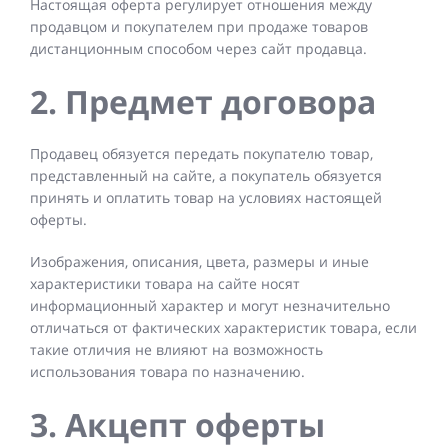
Настоящая оферта регулирует отношения между
продавцом и покупателем при продаже товаров
дистанционным способом через сайт продавца.
2. Предмет договора
Продавец обязуется передать покупателю товар,
представленный на сайте, а покупатель обязуется
принять и оплатить товар на условиях настоящей
оферты.
Изображения, описания, цвета, размеры и иные
характеристики товара на сайте носят
информационный характер и могут незначительно
отличаться от фактических характеристик товара, если
такие отличия не влияют на возможность
использования товара по назначению.
3. Акцепт оферты