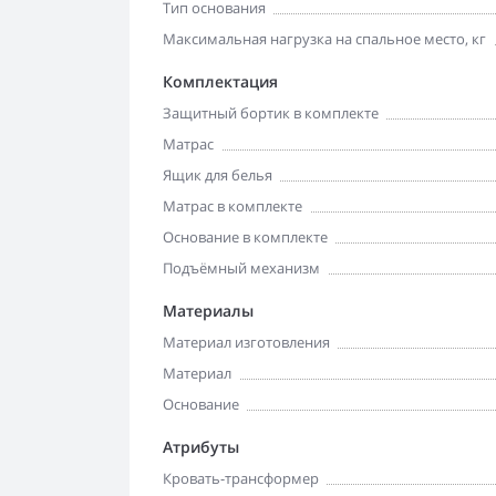
Тип основания
Максимальная нагрузка на спальное место, кг
Комплектация
Защитный бортик в комплекте
Матрас
Ящик для белья
Матрас в комплекте
Основание в комплекте
Подъёмный механизм
Материалы
Материал изготовления
Материал
Основание
Атрибуты
Кровать-трансформер