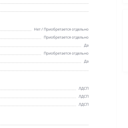
Нет / Приобретается отдельно
Приобретается отдельно
Да
Приобретается отдельно
Да
ЛДСП
ЛДСП
ЛДСП