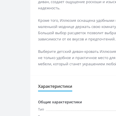
диван, создает ощущение роскоши и изыск
надежность.
Кроме того, Иллюзия оснащена удобными 
маленькой моднице держать свою комнату 
Большой выбор расцветок позволит выбра
зависимости от ее вкусов и предпочтений.
Выберите детский диван-кровать Иллюзия 
не только удобное и практичное место для
мебели, который станет украшением любо
Характеристики
Общие характеристики
Тип