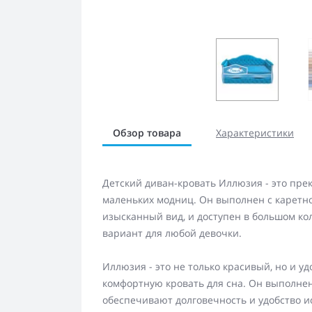
Обзор товара
Характеристики
Детский диван-кровать Иллюзия - это пре
маленьких модниц. Он выполнен с каретно
изысканный вид, и доступен в большом ко
вариант для любой девочки.
Иллюзия - это не только красивый, но и у
комфортную кровать для сна. Он выполнен
обеспечивают долговечность и удобство и