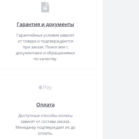
Гарантия и документы
Гарантийные условия зависят
от товара и подтверждаются
при заказе. Помогаем с
документами и обращениями
по качеству.
Оплата
Доступные способы оплаты
зависят от состава заказа.
Менеджер подтверждает их до
оплаты.