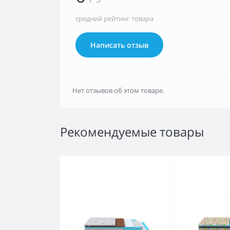
средний рейтинг товара
Написать отзыв
Нет отзывов об этом товаре.
Рекомендуемые товары