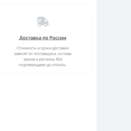
Доставка по России
Стоимость и сроки доставки
зависят от поставщика, состава
заказа и региона. Всё
подтверждаем до оплаты.