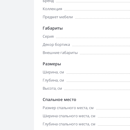
Бренд
Коллекция
Предмет мебели
Габариты
Серия
Декор бортика
Внешние габариты
Размеры
Ширина, см
Глубина, см
Высота, см
Спальное место
Размер спального места, см
Ширина спального места, см
Глубина спального места, см