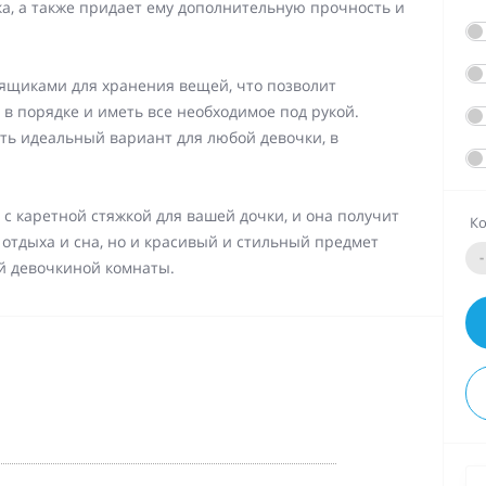
а, а также придает ему дополнительную прочность и
ящиками для хранения вещей, что позволит
в порядке и иметь все необходимое под рукой.
ть идеальный вариант для любой девочки, в
с каретной стяжкой для вашей дочки, и она получит
Ко
 отдыха и сна, но и красивый и стильный предмет
-
й девочкиной комнаты.