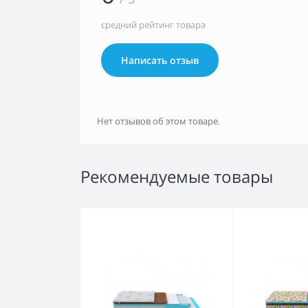
средний рейтинг товара
Написать отзыв
Нет отзывов об этом товаре.
Рекомендуемые товары