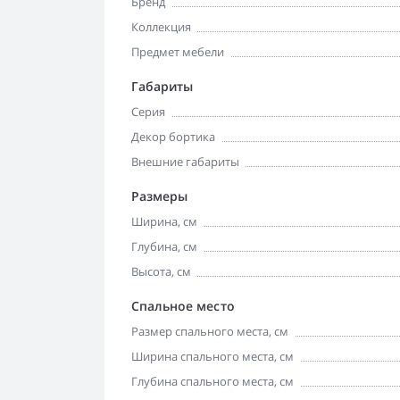
Бренд
Коллекция
Предмет мебели
Габариты
Серия
Декор бортика
Внешние габариты
Размеры
Ширина, см
Глубина, см
Высота, см
Спальное место
Размер спального места, см
Ширина спального места, см
Глубина спального места, см