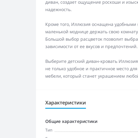
диван, создает ощущение роскоши и изыск
надежность.
Кроме того, Иллюзия оснащена удобными 
маленькой моднице держать свою комнату 
Большой выбор расцветок позволит выбра
зависимости от ее вкусов и предпочтений.
Выберите детский диван-кровать Иллюзия 
не только удобное и практичное место для
мебели, который станет украшением любо
Характеристики
Общие характеристики
Тип