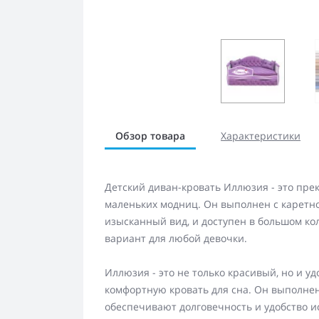
Обзор товара
Характеристики
Детский диван-кровать Иллюзия - это пре
маленьких модниц. Он выполнен с каретно
изысканный вид, и доступен в большом ко
вариант для любой девочки.
Иллюзия - это не только красивый, но и у
комфортную кровать для сна. Он выполнен
обеспечивают долговечность и удобство и