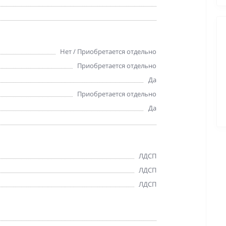
Нет / Приобретается отдельно
Приобретается отдельно
Да
Приобретается отдельно
Да
ЛДСП
ЛДСП
ЛДСП