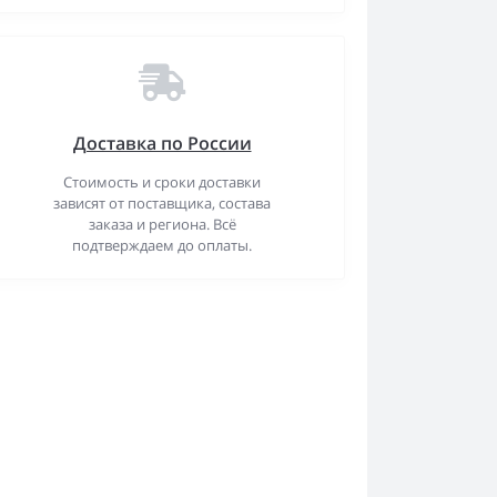
Доставка по России
Стоимость и сроки доставки
зависят от поставщика, состава
заказа и региона. Всё
подтверждаем до оплаты.