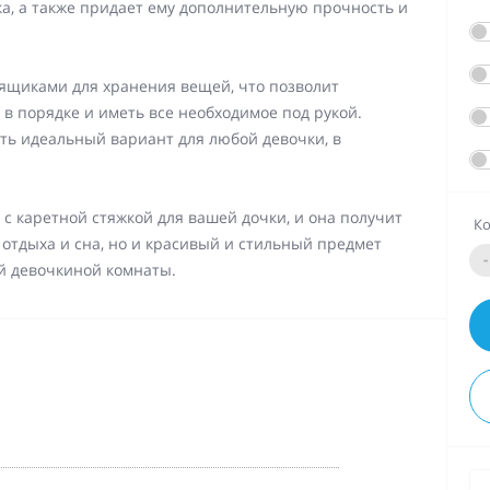
а, а также придает ему дополнительную прочность и
ящиками для хранения вещей, что позволит
в порядке и иметь все необходимое под рукой.
ть идеальный вариант для любой девочки, в
с каретной стяжкой для вашей дочки, и она получит
Ко
 отдыха и сна, но и красивый и стильный предмет
-
й девочкиной комнаты.