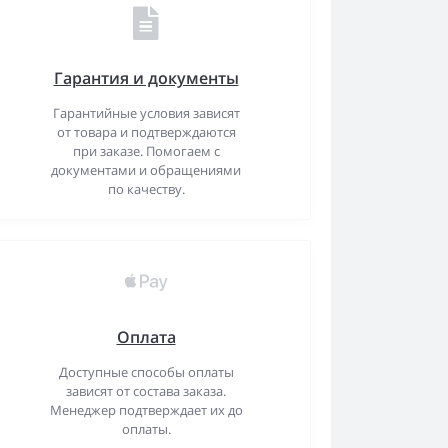
Гарантия и документы
Гарантийные условия зависят
от товара и подтверждаются
при заказе. Помогаем с
документами и обращениями
по качеству.
Оплата
Доступные способы оплаты
зависят от состава заказа.
Менеджер подтверждает их до
оплаты.