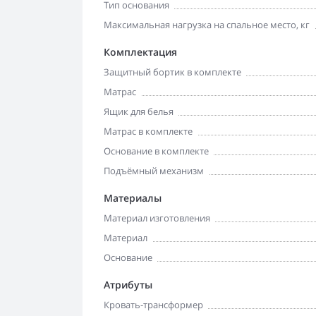
Тип основания
Максимальная нагрузка на спальное место, кг
Комплектация
Защитный бортик в комплекте
Матрас
Ящик для белья
Матрас в комплекте
Основание в комплекте
Подъёмный механизм
Материалы
Материал изготовления
Материал
Основание
Атрибуты
Кровать-трансформер