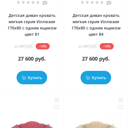
0
0
Детская диван кровать
Детская диван кровать
мягкая серия Иллюзия
мягкая серия Иллюзия
170x80 с одним ящиком
170x80 с одним ящиком
цвет 81
цвет 84
31 900 руб.
31 900 руб.
-13%
-13%
27 600 руб.
27 600 руб.
Купить
Купить