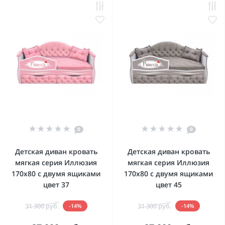
0
0
Детская диван кровать
Детская диван кровать
мягкая серия Иллюзия
мягкая серия Иллюзия
170x80 с двумя ящиками
170x80 с двумя ящиками
цвет 37
цвет 45
31 300 руб.
31 300 руб.
-14%
-14%