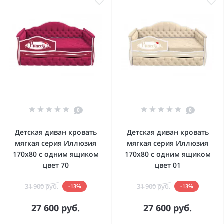
0
0
Детская диван кровать
Детская диван кровать
мягкая серия Иллюзия
мягкая серия Иллюзия
170x80 с одним ящиком
170x80 с одним ящиком
цвет 70
цвет 01
31 900 руб.
31 900 руб.
-13%
-13%
27 600 руб.
27 600 руб.