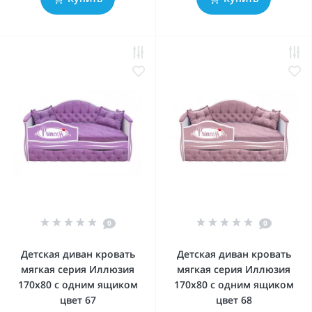
0
0
Детская диван кровать
Детская диван кровать
мягкая серия Иллюзия
мягкая серия Иллюзия
170x80 с одним ящиком
170x80 с одним ящиком
цвет 67
цвет 68