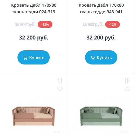
Кровать Дабл 170х80
Кровать Дабл 170х80
ткань тедди 024-313
ткань тедди 943-941
36 500 руб.
36 500 руб.
-12%
-12%
32 200 руб.
32 200 руб.
Купить
Купить