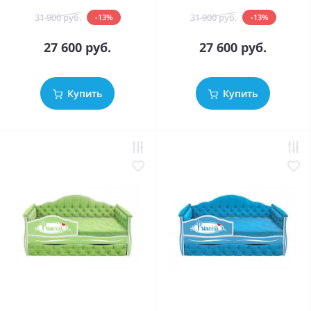
31 900 руб.
31 900 руб.
-13%
-13%
27 600 руб.
27 600 руб.
Купить
Купить