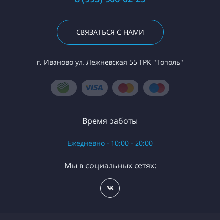
СВЯЗАТЬСЯ С НАМИ
г. Иваново ул. Лежневская 55 ТРК "Тополь"
Время работы
Ежедневно - 10:00 - 20:00
Мы в социальных сетях: