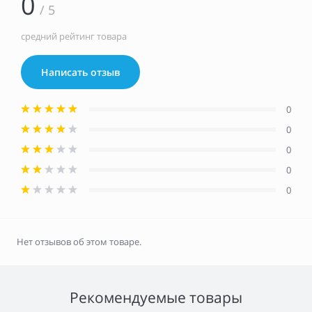
0
/ 5
средний рейтинг товара
Написать отзыв
0
0
0
0
0
Нет отзывов об этом товаре.
Рекомендуемые товары