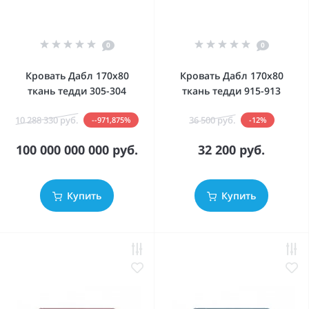
0
0
Кровать Дабл 170х80
Кровать Дабл 170х80
ткань тедди 305-304
ткань тедди 915-913
10 288 330 руб.
36 500 руб.
--971,875%
-12%
100 000 000 000 руб.
32 200 руб.
Купить
Купить