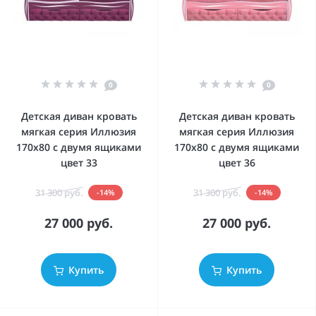
0
0
Детская диван кровать
Детская диван кровать
мягкая серия Иллюзия
мягкая серия Иллюзия
170x80 с двумя ящиками
170x80 с двумя ящиками
цвет 33
цвет 36
31 300 руб.
31 300 руб.
-14%
-14%
27 000 руб.
27 000 руб.
Купить
Купить