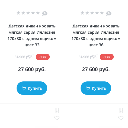
0
0
Детская диван кровать
Детская диван кровать
мягкая серия Иллюзия
мягкая серия Иллюзия
170x80 с одним ящиком
170x80 с одним ящиком
цвет 33
цвет 36
31 900 руб.
31 900 руб.
-13%
-13%
27 600 руб.
27 600 руб.
Купить
Купить