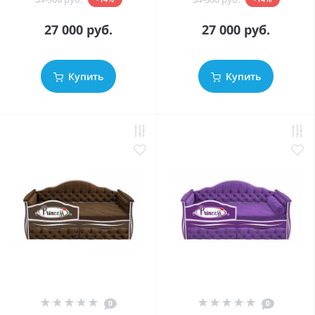
27 000 руб.
27 000 руб.
Купить
Купить
0
0