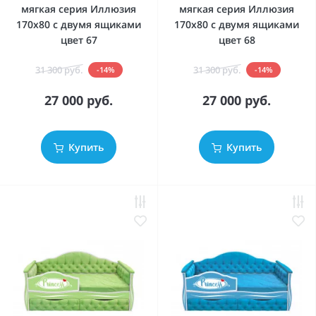
мягкая серия Иллюзия
мягкая серия Иллюзия
170x80 с двумя ящиками
170x80 с двумя ящиками
цвет 67
цвет 68
31 300 руб.
31 300 руб.
-14%
-14%
27 000 руб.
27 000 руб.
Купить
Купить