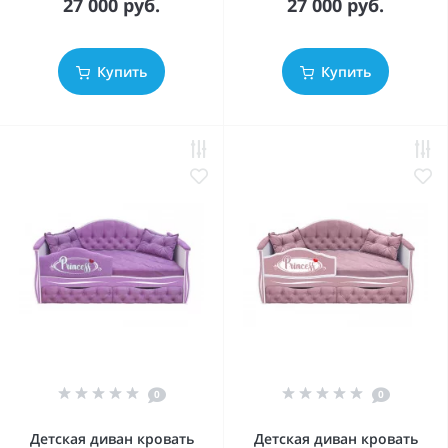
27 000 руб.
27 000 руб.
Купить
Купить
0
0
Детская диван кровать
Детская диван кровать