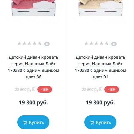
0
0
Детский диван кровать
Детский диван кровать
серия Иллюзия Лайт
серия Иллюзия Лайт
170x80 с одним ящиком
170x80 с одним ящиком
цвет 36
цвет 01
23 600 руб.
23 600 руб.
-18%
-18%
19 300 руб.
19 300 руб.
Купить
Купить