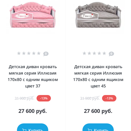
0
0
Детская диван кровать
Детская диван кровать
мягкая серия Иллюзия
мягкая серия Иллюзия
170x80 с одним ящиком
170x80 с одним ящиком
цвет 37
цвет 45
31 900 руб.
31 900 руб.
-13%
-13%
27 600 руб.
27 600 руб.
Купить
Купить