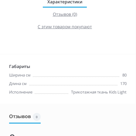
Характеристики
Отзывов (0)
С этим товаром покупают
Габариты
Ширина см
80
Длина см
170
Исполнение
Трикотажная ткань Kids Light
Отзывов
0