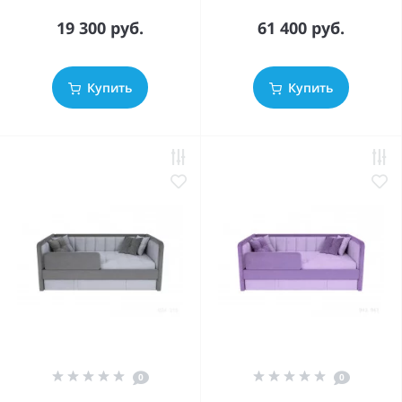
19 300 руб.
61 400 руб.
Купить
Купить
0
0