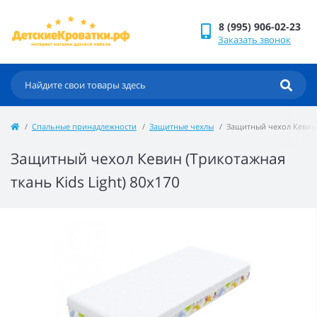
8 (995) 906-02-23
Заказать звонок
Спальные принадлежности
Защитные чехлы
Защитный чехол Кевин (
Защитный чехол Кевин (Трикотажная
ткань Kids Light) 80x170