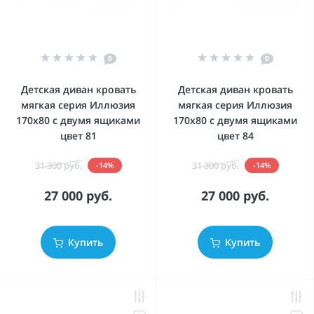
0
0
Детская диван кровать
Детская диван кровать
мягкая серия Иллюзия
мягкая серия Иллюзия
170x80 с двумя ящиками
170x80 с двумя ящиками
цвет 81
цвет 84
31 300 руб.
31 300 руб.
-14%
-14%
27 000 руб.
27 000 руб.
Купить
Купить