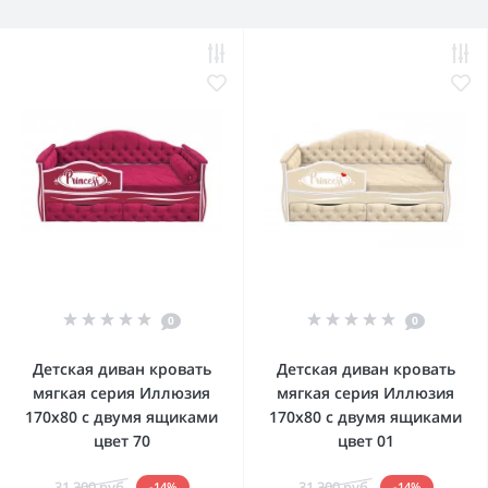
0
0
Детская диван кровать
Детская диван кровать
мягкая серия Иллюзия
мягкая серия Иллюзия
170x80 с двумя ящиками
170x80 с двумя ящиками
цвет 70
цвет 01
31 300 руб.
31 300 руб.
-14%
-14%