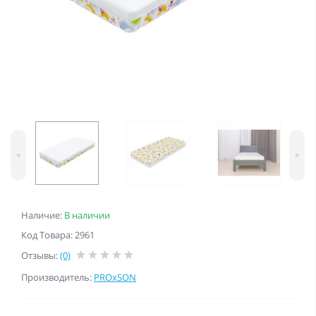
<
>
Наличие:
В наличии
Код Товара: 2961
Отзывы:
(0)
Производитель:
PROxSON