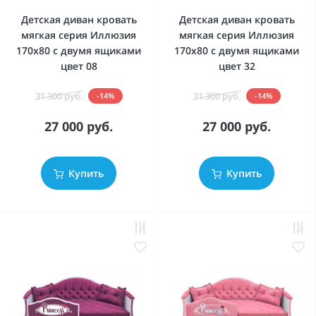
Детская диван кровать
Детская диван кровать
мягкая серия Иллюзия
мягкая серия Иллюзия
170x80 с двумя ящиками
170x80 с двумя ящиками
цвет 08
цвет 32
31 300 руб.
31 300 руб.
-14%
-14%
27 000 руб.
27 000 руб.
Купить
Купить