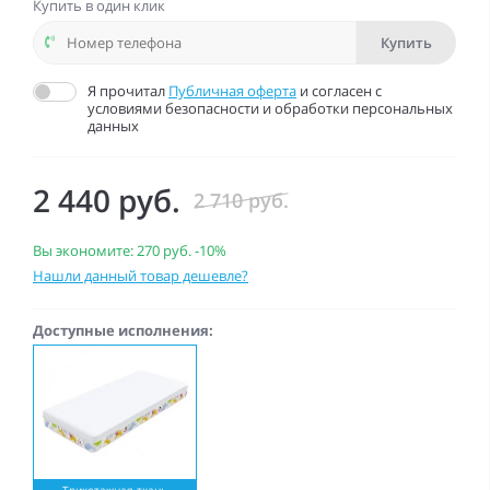
Купить в один клик
Купить
Я прочитал
Публичная оферта
и согласен с
условиями безопасности и обработки персональных
данных
2 440 руб.
2 710 руб.
Вы экономите:
270 руб.
-10%
Нашли данный товар дешевле?
Доступные исполнения:
Трикотажная ткань