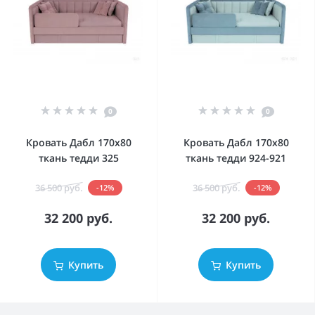
0
0
Кровать Дабл 170х80
Кровать Дабл 170х80
ткань тедди 325
ткань тедди 924-921
36 500 руб.
36 500 руб.
-12%
-12%
32 200 руб.
32 200 руб.
Купить
Купить