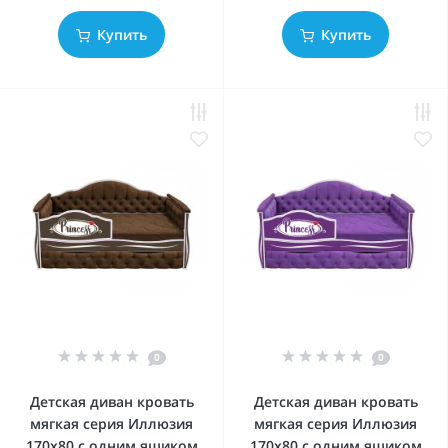
Купить
Купить
0
0
Детская диван кровать
Детская диван кровать
мягкая серия Иллюзия
мягкая серия Иллюзия
170x80 с одним ящиком
170x80 с одним ящиком