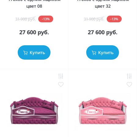
цвет 08
цвет 32
31 900 руб.
31 900 руб.
-13%
-13%
27 600 руб.
27 600 руб.
Купить
Купить