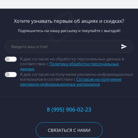
Хотите узнавать первым об акциях и скидках?
Подпишитесь на нашу рассылку и покупайте с выгодой!
Я даю согласие на обработку персональных данных в
соответствии с
Политика обработки персональных
данных
Я даю согласие на получение рекламно-информационных
материалов в соответствии с
Согласие на получение
рекламно-информационных материалов
8 (995) 906-02-23
СВЯЗАТЬСЯ С НАМИ