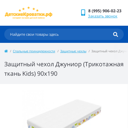
8 (995) 906-02-23
Заказать звонок
Спальные принадлежности
Защитные чехлы
Защитный чехол Джунио
Защитный чехол Джуниор (Трикотажная
ткань Kids) 90x190