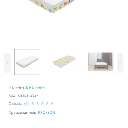
<
>
Наличие:
В наличии
Код Товара: 2927
Отзывы:
(0)
Производитель:
PROxSON