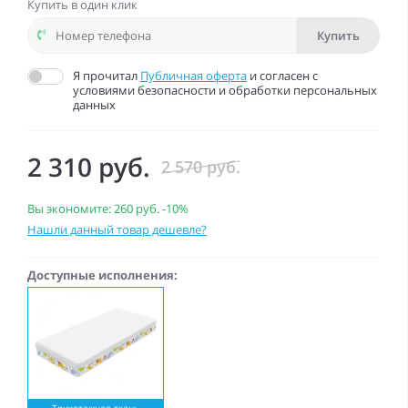
Купить в один клик
Купить
Я прочитал
Публичная оферта
и согласен с
условиями безопасности и обработки персональных
данных
2 310 руб.
2 570 руб.
Вы экономите:
260 руб.
-10%
Нашли данный товар дешевле?
Доступные исполнения:
Трикотажная ткань