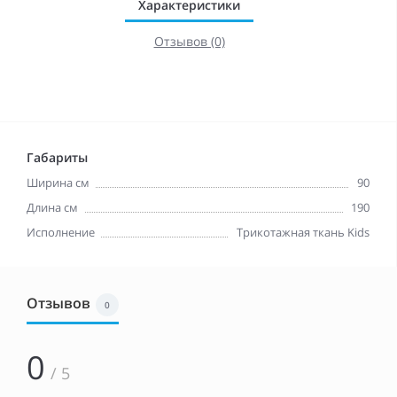
Характеристики
Отзывов (0)
Габариты
Ширина см
90
Длина см
190
Исполнение
Трикотажная ткань Kids
Отзывов
0
0
/ 5