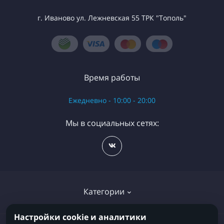
г. Иваново ул. Лежневская 55 ТРК "Тополь"
Время работы
Ежедневно - 10:00 - 20:00
Мы в социальных сетях:
Категории
Настройки cookie и аналитики