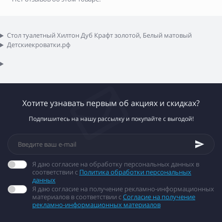
Стол туалетный Хилтон Дуб Крафт золотой, Белый матовый
Детскиекроватки.рф
Хотите узнавать первым об акциях и скидках?
Подпишитесь на нашу рассылку и покупайте с выгодой!
Я даю согласие на обработку персональных данных в
соответствии с
Политика обработки персональных
данных
Я даю согласие на получение рекламно-информационных
материалов в соответствии с
Согласие на получение
рекламно-информационных материалов