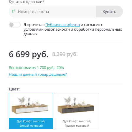
Купить в один клик
Купить
Я прочитал
Публичная оферта
и согласен с
условиями безопасности и обработки персональных
данных
6 699 руб.
8 399 руб.
Вы экономите:
1 700 руб.
-20%
Нашли данный товар дешевле?
Цвет:
Дуб Крафт золотой,
Дуб Крафт золотой,
Белый матовый
Графит матовый