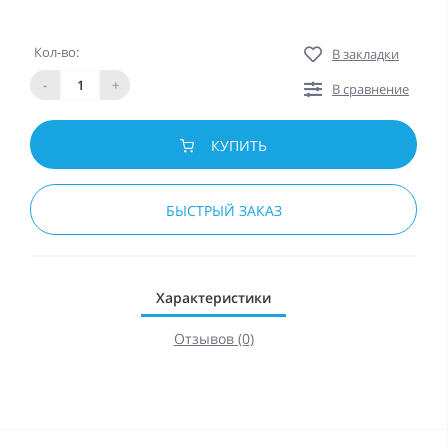
Кол-во:
В закладки
-
+
В сравнение
КУПИТЬ
БЫСТРЫЙ ЗАКАЗ
Характеристики
Отзывов (0)