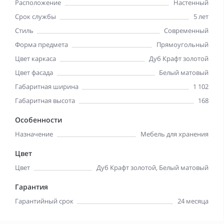
Расположение
Настенный
Срок службы
5 лет
Стиль
Современный
Форма предмета
Прямоугольный
Цвет каркаса
Дуб Крафт золотой
Цвет фасада
Белый матовый
Габаритная ширина
1 102
Габаритная высота
168
Особенности
Назначение
Мебель для хранения
Цвет
Цвет
Дуб Крафт золотой, Белый матовый
Гарантия
Гарантийный срок
24 месяца