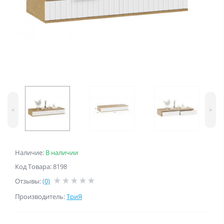
<
>
Наличие:
В наличии
Код Товара: 8198
Отзывы:
(0)
Производитель:
ТриЯ