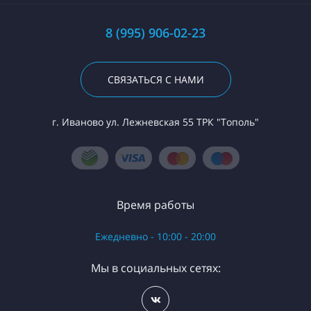
8 (995) 906-02-23
СВЯЗАТЬСЯ С НАМИ
г. Иваново ул. Лежневская 55 ТРК "Тополь"
Время работы
Ежедневно - 10:00 - 20:00
Мы в социальных сетях: