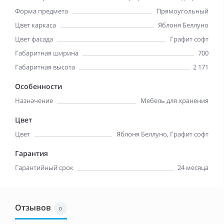
Форма предмета
Прямоугольный
Цвет каркаса
Яблоня Беллуно
Цвет фасада
Графит софт
Габаритная ширина
700
Габаритная высота
2 171
Особенности
Назначение
Мебель для хранения
Цвет
Цвет
Яблоня Беллуно, Графит софт
Гарантия
Гарантийный срок
24 месяца
Отзывов
0