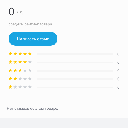
0
/ 5
средний рейтинг товара
Написать отзыв
0
0
0
0
0
Нет отзывов об этом товаре.