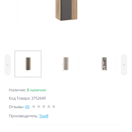
<
>
Наличие:
В наличии
Код Товара: 3752649
Отзывы:
(0)
Производитель:
ТриЯ