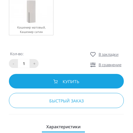
Кашемир матовый,
Кашемир сатин
Кол-во:
В закладки
-
+
В сравнение
КУПИТЬ
БЫСТРЫЙ ЗАКАЗ
Характеристики