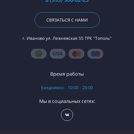
СВЯЗАТЬСЯ С НАМИ
г. Иваново ул. Лежневская 55 ТРК "Тополь"
Время работы
Ежедневно - 10:00 - 20:00
Мы в социальных сетях: