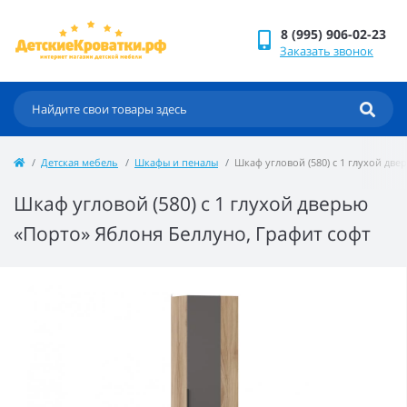
8 (995) 906-02-23
Заказать звонок
Детская мебель
Шкафы и пеналы
Шкаф угловой (580) с 1 глухой дв
Шкаф угловой (580) с 1 глухой дверью
«Порто» Яблоня Беллуно, Графит софт