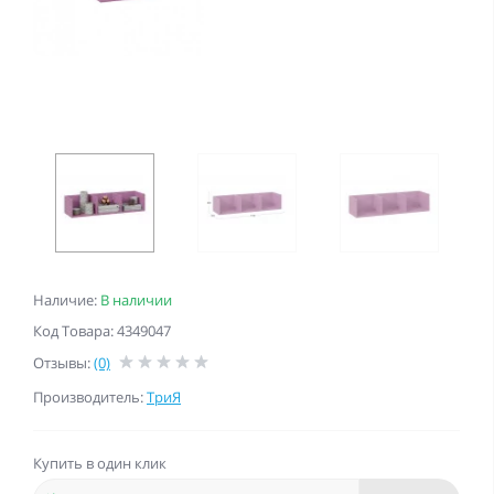
Наличие:
В наличии
Код Товара: 4349047
Отзывы:
(0)
Производитель:
ТриЯ
Купить в один клик