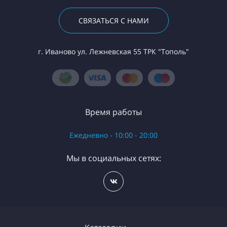
СВЯЗАТЬСЯ С НАМИ
г. Иваново ул. Лежневская 55 ТРК "Тополь"
Время работы
Ежедневно - 10:00 - 20:00
Мы в социальных сетях: