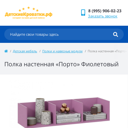
8 (995) 906-02-23
Заказать звонок
Детская мебель
Полки и навесные модули
Полка настенная «Порто
Полка настенная «Порто» Фиолетовый