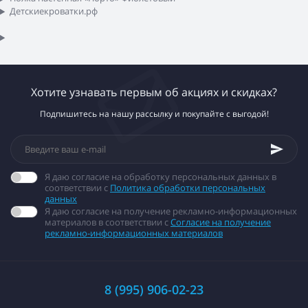
Детскиекроватки.рф
Хотите узнавать первым об акциях и скидках?
Подпишитесь на нашу рассылку и покупайте с выгодой!
Я даю согласие на обработку персональных данных в
соответствии с
Политика обработки персональных
данных
Я даю согласие на получение рекламно-информационных
материалов в соответствии с
Согласие на получение
рекламно-информационных материалов
8 (995) 906-02-23