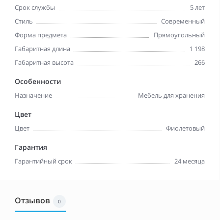
Срок службы
5 лет
Стиль
Современный
Форма предмета
Прямоугольный
Габаритная длина
1 198
Габаритная высота
266
Особенности
Назначение
Мебель для хранения
Цвет
Цвет
Фиолетовый
Гарантия
Гарантийный срок
24 месяца
Отзывов
0