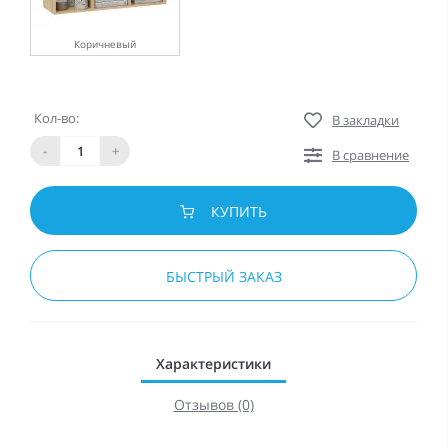
Коричневый
Кол-во:
В закладки
-
+
В сравнение
КУПИТЬ
БЫСТРЫЙ ЗАКАЗ
Характеристики
Отзывов (0)