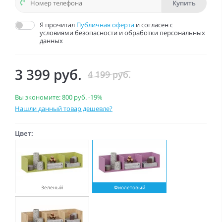
Купить
Я прочитал
Публичная оферта
и согласен с
условиями безопасности и обработки персональных
данных
3 399 руб.
4 199 руб.
Вы экономите:
800 руб.
-19%
Нашли данный товар дешевле?
Цвет:
Зеленый
Фиолетовый