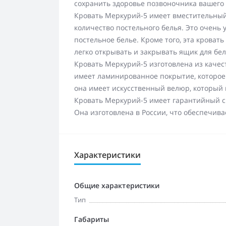
сохранить здоровье позвоночника вашего 
Кровать Меркурий-5 имеет вместительный
количество постельного белья. Это очень у
постельное белье. Кроме того, эта крова
легко открывать и закрывать ящик для бел
Кровать Меркурий-5 изготовлена из качес
имеет ламинированное покрытие, которое 
она имеет искусственный велюр, который 
Кровать Меркурий-5 имеет гарантийный ср
Она изготовлена в России, что обеспечива
Характеристики
Общие характеристики
Тип
Габариты