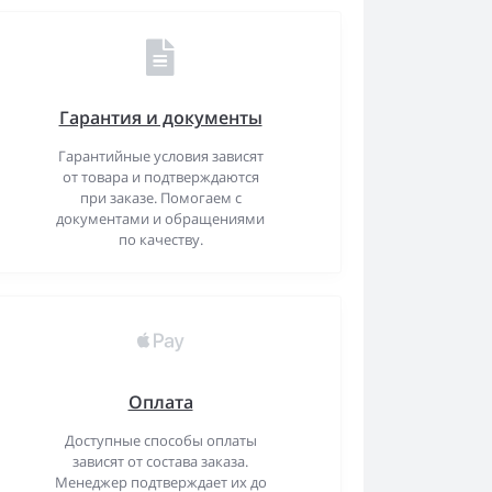
Гарантия и документы
Гарантийные условия зависят
от товара и подтверждаются
при заказе. Помогаем с
документами и обращениями
по качеству.
Оплата
Доступные способы оплаты
зависят от состава заказа.
Менеджер подтверждает их до