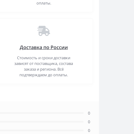
оплаты.
Доставка по России
Стоимость и сроки доставки
зависят от поставщика, состава
заказа и региона. Всё
подтверждаем до оплаты.
0
0
0