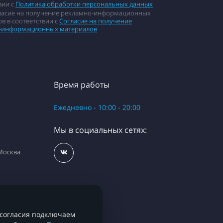
вии с
Политика обработки персональных данных
гласие на получение рекламно-информационных
в в соответствии с
Согласие на получение
-информационных материалов
Время работы
Ежедневно - 10:00 - 20:00
Мы в социальных сетях:
 Москва
 согласия подключаем