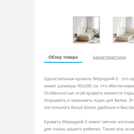
Обзор товара
Характеристики
Односпальная кровать Меркурий-5 - это 
имеет размеры 90х200 см, что обеспечива
Особенностью этой кровати является под
открывать и закрывать ящик для белья. Э
постельного белья более удобным и быстр
Кровать Меркурий-5 имеет мягкое изголов
для спины вашего ребенка. Также она осн