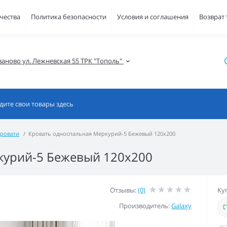
чества
Политика безопасности
Условия и соглашения
Возврат
ваново ул. Лежневская 55 ТРК "Тополь" 
ровати
Кровать односпальная Меркурий-5 Бежевый 120х200
курий-5 Бежевый 120х200
Отзывы:
(0)
Ку
Производитель:
Galaxy