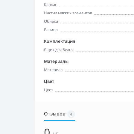
Каркас
Настил мягких элементов
Обивка
Размер
Комплектация
Ящик для белья
Материалы
Материал
Цвет
Цвет
Отзывов
0
0