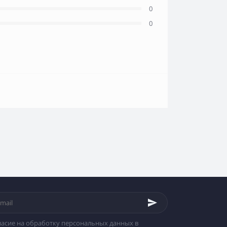
0
0
ласие на обработку персональных данных в