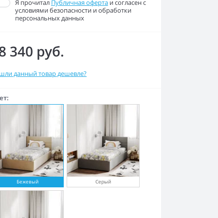
Я прочитал
Публичная оферта
и согласен с
условиями безопасности и обработки
персональных данных
8 340 руб.
шли данный товар дешевле?
ет:
Бежевый
Серый