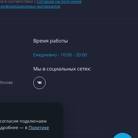
в в соответствии с
Согласие на получение
-информационных материалов
Время работы
Ежедневно - 10:00 - 20:00
Мы в социальных сетях:
 Москва
 согласия подключаем
Подробнее — в
Политике