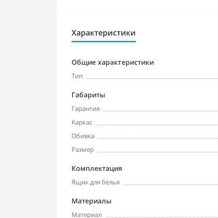
Характеристики
Общие характеристики
Тип
Габариты
Гарантия
Каркас
Обивка
Размер
Комплектация
Ящик для белья
Материалы
Материал