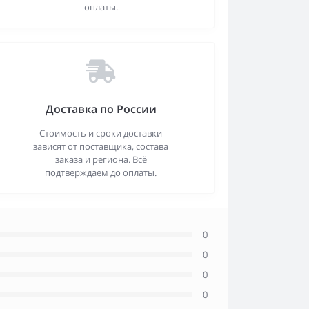
оплаты.
Доставка по России
Стоимость и сроки доставки
зависят от поставщика, состава
заказа и региона. Всё
подтверждаем до оплаты.
0
0
0
0