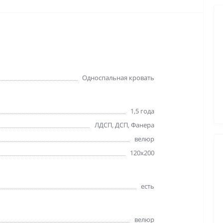
Односпальная кровать
1,5 года
ЛДСП, ДСП, Фанера
велюр
120х200
есть
велюр