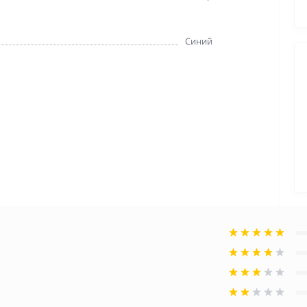
Синий