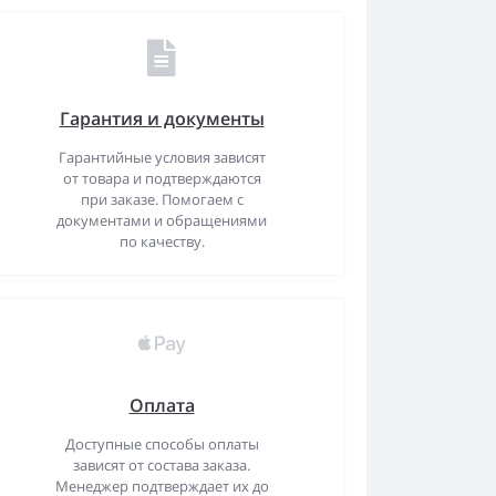
Гарантия и документы
Гарантийные условия зависят
от товара и подтверждаются
при заказе. Помогаем с
документами и обращениями
по качеству.
Оплата
Доступные способы оплаты
зависят от состава заказа.
Менеджер подтверждает их до