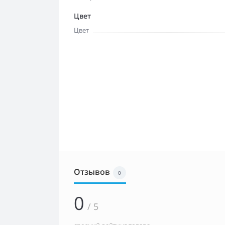
Цвет
Цвет
Отзывов
0
0
/ 5