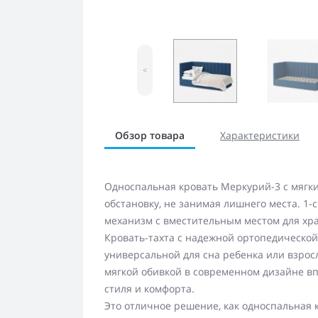
<
Обзор товара
Характеристики
Односпальная кровать Меркурий-3 с мягки
обстановку, не занимая лишнего места. 1
механизм с вместительным местом для хра
Кровать-тахта с надежной ортопедической 
универсальной для сна ребенка или взросл
мягкой обивкой в современном дизайне в
стиля и комфорта.
Это отличное решение, как односпальная 