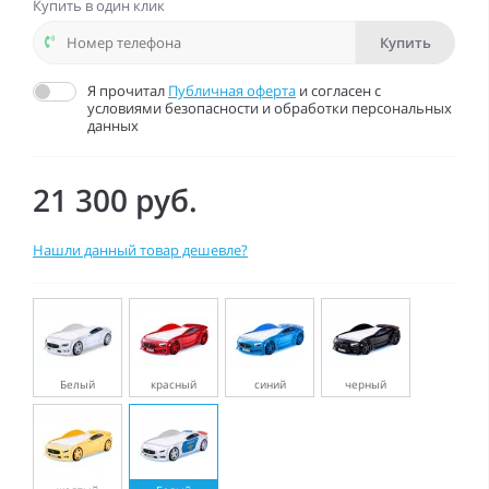
Купить в один клик
Купить
Я прочитал
Публичная оферта
и согласен с
условиями безопасности и обработки персональных
данных
21 300 руб.
Нашли данный товар дешевле?
Белый
красный
синий
черный