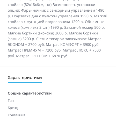
спойлер (82х18х6см, 1кг) Возможность установки
опций: Фары-ночник с сенсорным управлением 1490
р. Подсветка дна с пультом управления 1990 р. Мягкий
спойлер с функцией подголовника 1290 р. Объемные
колеса (комплект 2 шт.) 1990 р. Заказной номер 500 р.
Мягкие бортики (экокожа) 2600 р. Мягкие бортики
(замша) 3200 р. С этим товаром заказывают Матрас
ЭКОНОМ + 2700 руб. Матрас КОМФОРТ + 3900 руб.
Матрас ПРЕМИУМ + 7200 руб. Матрас ЛЮКС + 7500
руб. Матрас FREEDOM + 6870 руб.
Характеристики
Общие характеристики
Тип
Бренд
Коллекция