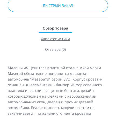
БЫСТРЫЙ ЗАКАЗ
Обзор товара
Характеристики
Отзывов (0)
Маленьким ценителям элитной итальянской марки
Maserati обязательно понравится машинка-
автомобиль “Мазерати” серии EVO. Корпус кроватки
оснащен 3D-элементами - бампер из формованного
пластика и высокие защитные бортики, дизайн
которых дополнен наклейками с изображениями
автомобильных окон, дверец и прочих деталей
автомобиля. Реалистичность модели на этом не
заканчивается: по желанию клиента кроватка