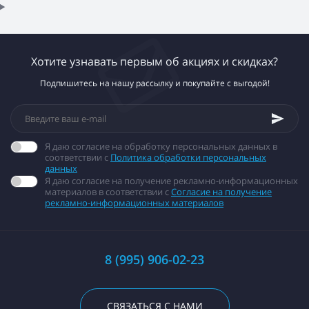
Хотите узнавать первым об акциях и скидках?
Подпишитесь на нашу рассылку и покупайте с выгодой!
Я даю согласие на обработку персональных данных в
соответствии с
Политика обработки персональных
данных
Я даю согласие на получение рекламно-информационных
материалов в соответствии с
Согласие на получение
рекламно-информационных материалов
8 (995) 906-02-23
СВЯЗАТЬСЯ С НАМИ