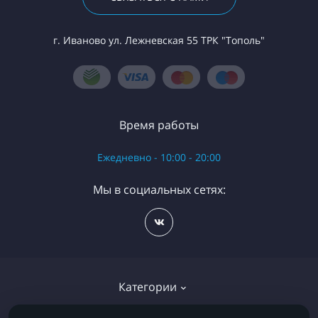
г. Иваново ул. Лежневская 55 ТРК "Тополь"
Время работы
Ежедневно - 10:00 - 20:00
Мы в социальных сетях:
Категории