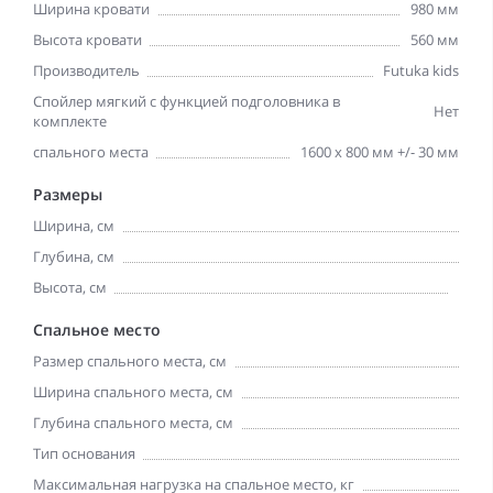
Ширина кровати
980 мм
Высота кровати
560 мм
Производитель
Futuka kids
Спойлер мягкий с функцией подголовника в
Нет
комплекте
спального места
1600 х 800 мм +/- 30 мм
Размеры
Ширина, см
Глубина, см
Высота, см
Спальное место
Размер спального места, см
Ширина спального места, см
Глубина спального места, см
Тип основания
Максимальная нагрузка на спальное место, кг