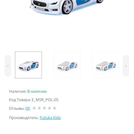
<
>
Наличие:
В наличии
Код Товара: E_MSR_POL-05
Отзывы:
(0)
Производитель:
Futuka Kids