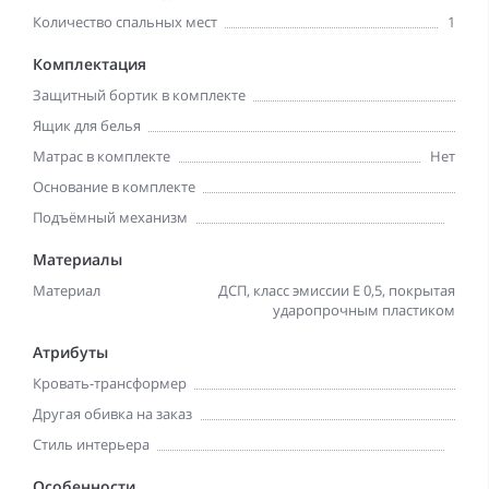
Количество спальных мест
1
Комплектация
Защитный бортик в комплекте
Ящик для белья
Матрас в комплекте
Нет
Основание в комплекте
Подъёмный механизм
Материалы
Материал
ДСП, класс эмиссии Е 0,5, покрытая
ударопрочным пластиком
Атрибуты
Кровать-трансформер
Другая обивка на заказ
Стиль интерьера
Особенности