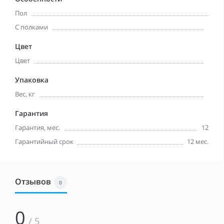
Пол
С полками
Цвет
Цвет
Упаковка
Вес, кг
Гарантия
Гарантия, мес.
12
Гарантийный срок
12 мес.
Отзывов
0
0
/ 5