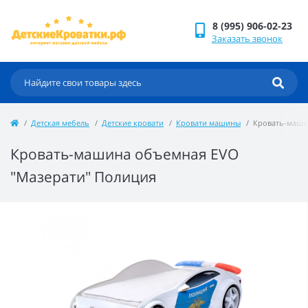
8 (995) 906-02-23
Заказать звонок
Детская мебель
Детские кровати
Кровати машины
Кровать-маши
Кровать-машина объемная EVO
"Мазерати" Полиция