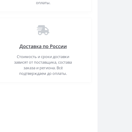
оплаты.
Доставка по России
Стоимость и сроки доставки
зависят от поставщика, состава
заказа и региона. Всё
подтверждаем до оплаты.