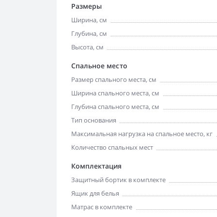
Размеры
Ширина, см
Глубина, см
Высота, см
Спальное место
Размер спального места, см
Ширина спального места, см
Глубина спального места, см
Тип основания
Максимальная нагрузка на спальное место, кг
Количество спальных мест
Комплектация
Защитный бортик в комплекте
Ящик для белья
Матрас в комплекте