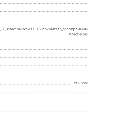
СП, класс эмиссии Е 0,5, покрытая ударопрочным
пластиком
Унисекс