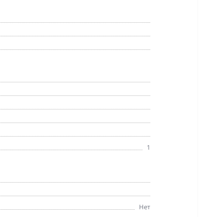
1
Нет