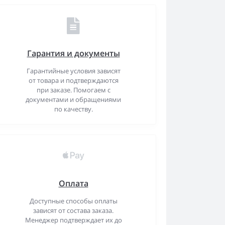
Гарантия и документы
Гарантийные условия зависят
от товара и подтверждаются
при заказе. Помогаем с
документами и обращениями
по качеству.
Оплата
Доступные способы оплаты
зависят от состава заказа.
Менеджер подтверждает их до