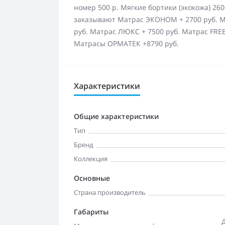
номер 500 р. Мягкие бортики (экокожа) 260
заказывают Матрас ЭКОНОМ + 2700 руб. 
руб. Матрас ЛЮКС + 7500 руб. Матрас FRE
Матрасы ОРМАТЕК +8790 руб.
Характеристики
Общие характеристики
Тип
Бренд
Коллекция
Основные
Страна производитель
Габариты
Д