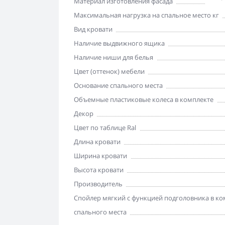
Материал изготовления фасада
Максимальная нагрузка на спальное место кг
Вид кровати
Наличие выдвижного ящика
Наличие ниши для белья
Цвет (оттенок) мебели
Основание спального места
Объемные пластиковые колеса в комплекте
Декор
Цвет по таблице Ral
Длина кровати
Ширина кровати
Высота кровати
Производитель
Спойлер мягкий с функцией подголовника в ко
спального места