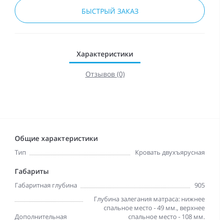
БЫСТРЫЙ ЗАКАЗ
Характеристики
Отзывов (0)
Общие характеристики
Тип
Кровать двухъярусная
Габариты
Габаритная глубина
905
Глубина залегания матраса: нижнее
спальное место - 49 мм., верхнее
Дополнительная
спальное место - 108 мм.