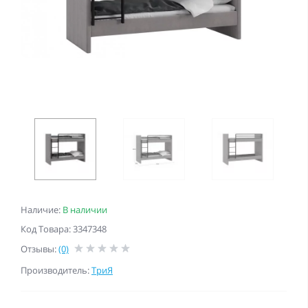
Наличие:
В наличии
Код Товара: 3347348
Отзывы:
(0)
Производитель:
ТриЯ