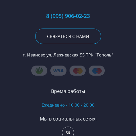
8 (995) 906-02-23
СВЯЗАТЬСЯ С НАМИ
г. Иваново ул. Лежневская 55 ТРК "Тополь"
Время работы
Ежедневно - 10:00 - 20:00
Мы в социальных сетях: