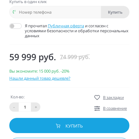
Купить в один клик
Купить
Я прочитал
Публичная оферта
и согласен с
условиями безопасности и обработки персональных
данных
59 999 руб.
74 999 руб.
Вы экономите:
15 000 руб.
-20%
Нашли данный товар дешевле?
Кол-во:
В закладки
-
+
В сравнение
КУПИТЬ