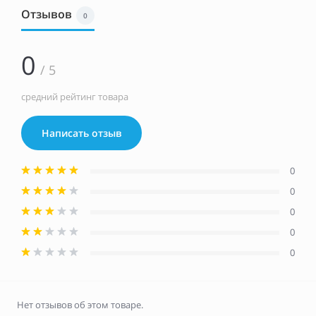
Отзывов
0
0
/ 5
средний рейтинг товара
Написать отзыв
0
0
0
0
0
Нет отзывов об этом товаре.