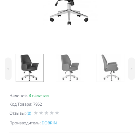
<
>
Наличие:
В наличии
Код Товара: 7952
Отзывы:
(0)
Производитель:
DOBRIN