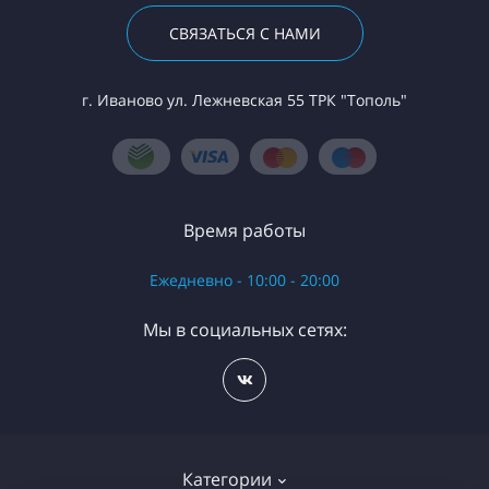
СВЯЗАТЬСЯ С НАМИ
г. Иваново ул. Лежневская 55 ТРК "Тополь"
Время работы
Ежедневно - 10:00 - 20:00
Мы в социальных сетях:
Категории