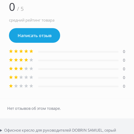
0
/ 5
средний рейтинг товара
Написать отзыв
0
0
0
0
0
Нет отзывов об этом товаре.
Офисное кресло для руководителей DOBRIN SAMUEL, серый