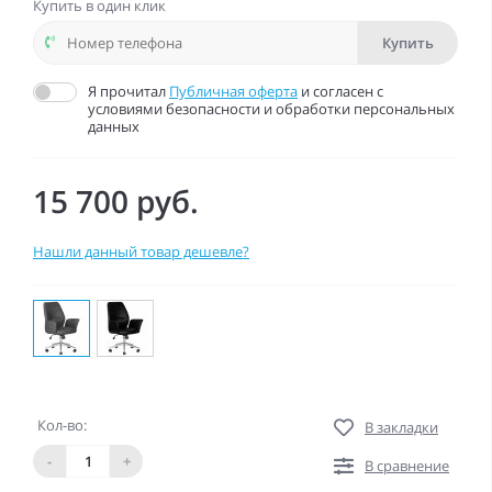
Купить в один клик
Купить
Я прочитал
Публичная оферта
и согласен с
условиями безопасности и обработки персональных
данных
15 700 руб.
Нашли данный товар дешевле?
Кол-во:
В закладки
-
+
В сравнение