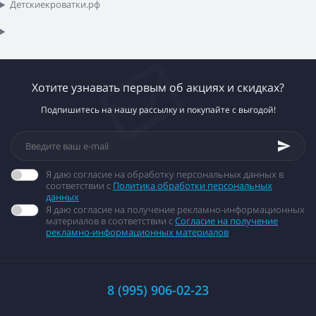
Детскиекроватки.рф
Хотите узнавать первым об акциях и скидках?
Подпишитесь на нашу рассылку и покупайте с выгодой!
Я даю согласие на обработку персональных данных в
соответствии с
Политика обработки персональных
данных
Я даю согласие на получение рекламно-информационных
материалов в соответствии с
Согласие на получение
рекламно-информационных материалов
8 (995) 906-02-23