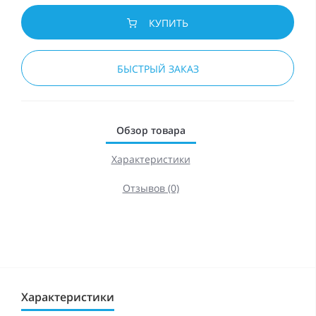
КУПИТЬ
БЫСТРЫЙ ЗАКАЗ
Обзор товара
Характеристики
Отзывов (0)
Характеристики