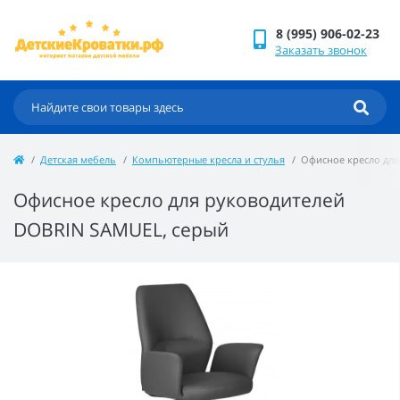
8 (995) 906-02-23
Заказать звонок
Детская мебель
Компьютерные кресла и стулья
Офисное кресло для
Офисное кресло для руководителей
DOBRIN SAMUEL, серый