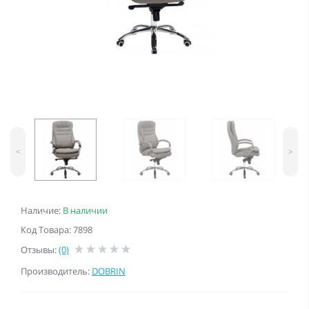
<
>
Наличие:
В наличии
Код Товара: 7898
Отзывы:
(0)
Производитель:
DOBRIN