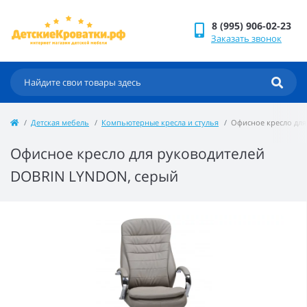
8 (995) 906-02-23
Заказать звонок
Детская мебель
Компьютерные кресла и стулья
Офисное кресло дл
Офисное кресло для руководителей
DOBRIN LYNDON, серый