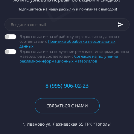
Подпишитесь на нашу рассылку и покупайте с выгодой!
Я даю согласие на обработку персональных данных в
соответствии с
Политика обработки персональных
данных
Я даю согласие на получение рекламно-информационных
материалов в соответствии с
Согласие на получение
рекламно-информационных материалов
8 (995) 906-02-23
СВЯЗАТЬСЯ С НАМИ
г. Иваново ул. Лежневская 55 ТРК "Тополь"