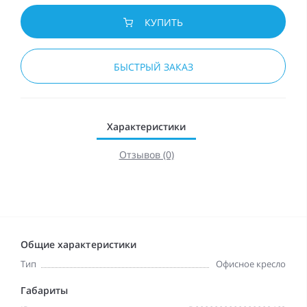
КУПИТЬ
БЫСТРЫЙ ЗАКАЗ
Характеристики
Отзывов (0)
Общие характеристики
Тип
Офисное кресло
Габариты