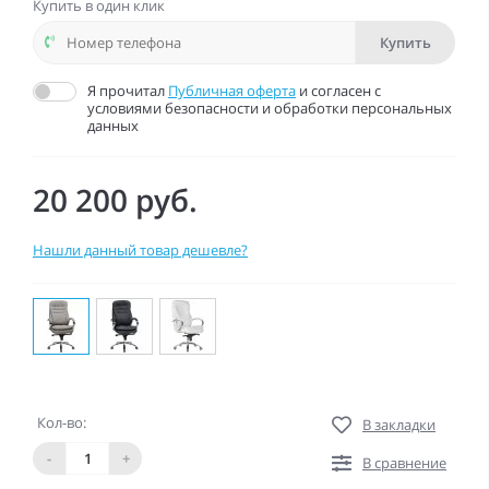
Купить в один клик
Купить
Я прочитал
Публичная оферта
и согласен с
условиями безопасности и обработки персональных
данных
20 200 руб.
Нашли данный товар дешевле?
Кол-во:
В закладки
-
+
В сравнение