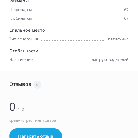
Размеры
Ширина, см
67
Глубина, см
67
Спальное место
Тип основания
пятилучье
Особенности
Назначение
для руководителей
Отзывов
0
0
/ 5
средний рейтинг товара
Написать отзыв