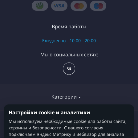
Время работы
Ежедневно - 10:00 - 20:00
Мы в социальных сетях:
Категории
Настройки cookie и аналитики
Детские кровати
Мы используем необходимые cookie для работы сайта,
Информация
корзины и безопасности. С вашего согласия
Детские матрасы
подключаем Яндекс.Метрику и Вебвизор для анализа