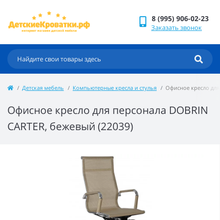
8 (995) 906-02-23
Заказать звонок
Детская мебель
Компьютерные кресла и стулья
Офисное кресло для
Офисное кресло для персонала DOBRIN
CARTER, бежевый (22039)