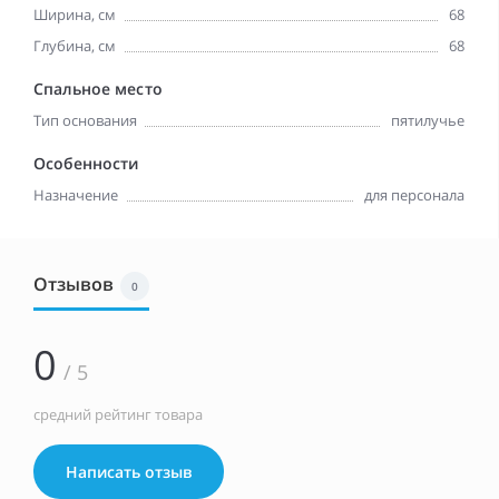
Ширина, см
68
Глубина, см
68
Спальное место
Тип основания
пятилучье
Особенности
Назначение
для персонала
Отзывов
0
0
/ 5
средний рейтинг товара
Написать отзыв