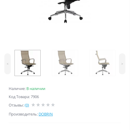
<
>
Наличие:
В наличии
Код Товара: 7906
Отзывы:
(0)
Производитель:
DOBRIN