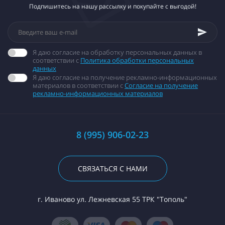
Подпишитесь на нашу рассылку и покупайте с выгодой!
Я даю согласие на обработку персональных данных в
соответствии с
Политика обработки персональных
данных
Я даю согласие на получение рекламно-информационных
материалов в соответствии с
Согласие на получение
рекламно-информационных материалов
8 (995) 906-02-23
СВЯЗАТЬСЯ С НАМИ
г. Иваново ул. Лежневская 55 ТРК "Тополь"