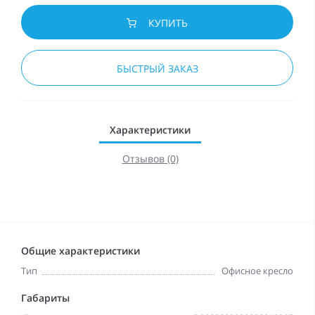
КУПИТЬ
БЫСТРЫЙ ЗАКАЗ
Характеристики
Отзывов (0)
Общие характеристики
Тип
Офисное кресло
Габариты