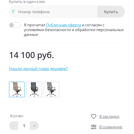
Купить в один клик
Купить
Я прочитал
Публичная оферта
и согласен с
условиями безопасности и обработки персональных
данных
14 100 руб.
Нашли данный товар дешевле?
Кол-во:
В закладки
-
+
В сравнение