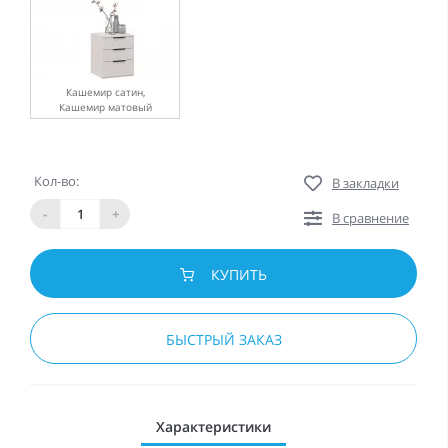
Кашемир сатин,
Кашемир матовый
Кол-во:
В закладки
-
+
В сравнение
КУПИТЬ
БЫСТРЫЙ ЗАКАЗ
Характеристики