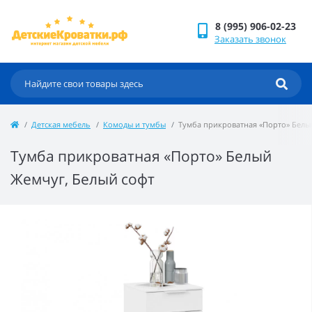
8 (995) 906-02-23
Заказать звонок
Детская мебель
Комоды и тумбы
Тумба прикроватная «Порто» Белы
Тумба прикроватная «Порто» Белый
Жемчуг, Белый софт