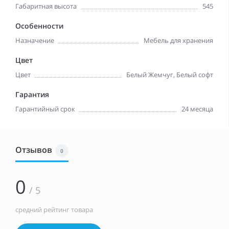
Габаритная высота
545
Особенности
Назначение
Мебель для хранения
Цвет
Цвет
Белый Жемчуг, Белый софт
Гарантия
Гарантийный срок
24 месяца
Отзывов
0
0
/ 5
средний рейтинг товара