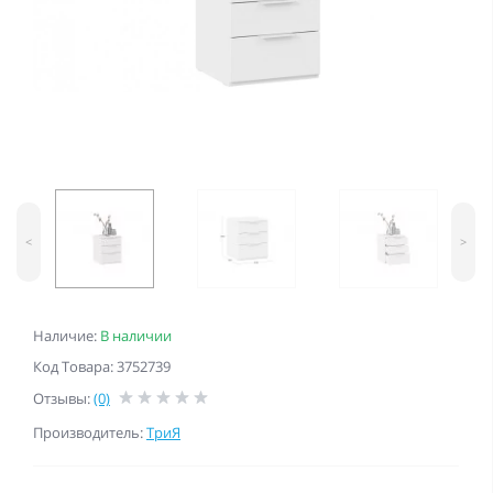
<
>
Наличие:
В наличии
Код Товара: 3752739
Отзывы:
(0)
Производитель:
ТриЯ