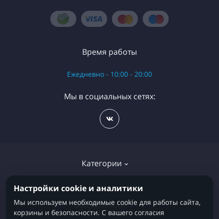
Время работы
Ежедневно - 10:00 - 20:00
Мы в социальных сетях:
Категории
Настройки cookie и аналитики
Детские кровати
Мы используем необходимые cookie для работы сайта,
Информация
корзины и безопасности. С вашего согласия
Детские матрасы