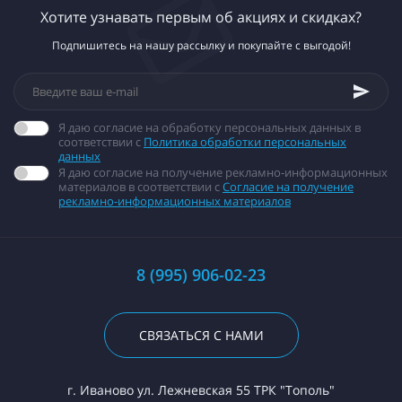
Хотите узнавать первым об акциях и скидках?
Подпишитесь на нашу рассылку и покупайте с выгодой!
Я даю согласие на обработку персональных данных в
соответствии с
Политика обработки персональных
данных
Я даю согласие на получение рекламно-информационных
материалов в соответствии с
Согласие на получение
рекламно-информационных материалов
8 (995) 906-02-23
СВЯЗАТЬСЯ С НАМИ
г. Иваново ул. Лежневская 55 ТРК "Тополь"