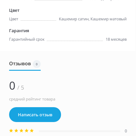
Цвет
Цвет
Кашемир сатин, Кашемир матовый
Гарантия
Гарантийный срок
18 месяцев
Отзывов
0
0
/ 5
средний рейтинг товара
Написать отзыв
0