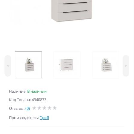
<
>
Наличие:
В наличии
Код Товара: 4340873
Отзывы:
(0)
Производитель:
ТриЯ