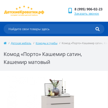
8 (995) 906-02-23
Заказать звонок
Детская мебель
Комоды и тумбы
Комод «Порто» Кашемир сатин, К
Комод «Порто» Кашемир сатин,
Кашемир матовый