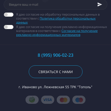
Я даю согласие на обработку персональных данных в
соответствии с
Политика обработки персональных
данных
Я даю согласие на получение рекламно-информационных
материалов в соответствии с
Согласие на получение
рекламно-информационных материалов
8 (995) 906-02-23
СВЯЗАТЬСЯ С НАМИ
г. Иваново ул. Лежневская 55 ТРК "Тополь"