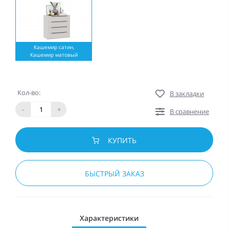
Кашемир сатин,
Кашемир матовый
Кол-во:
В закладки
-
+
В сравнение
КУПИТЬ
БЫСТРЫЙ ЗАКАЗ
Характеристики