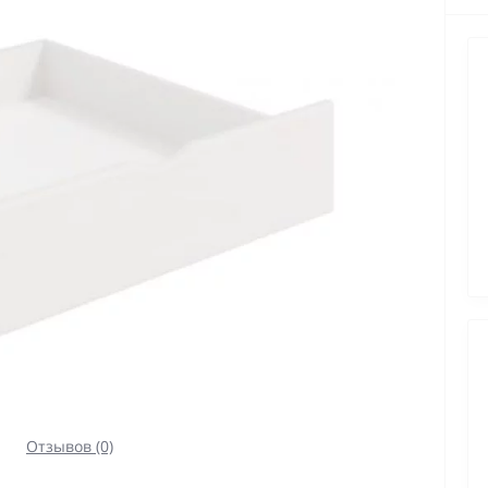
Отзывов (0)