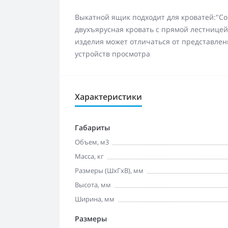
Выкатной ящик подходит для кроватей:"Со
двухъярусная кровать с прямой лестницей
изделия может отличаться от представлен
устройств просмотра
Характеристики
Габариты
Объем, м3
Масса, кг
Размеры (ШхГхВ), мм
Высота, мм
Ширина, мм
Размеры