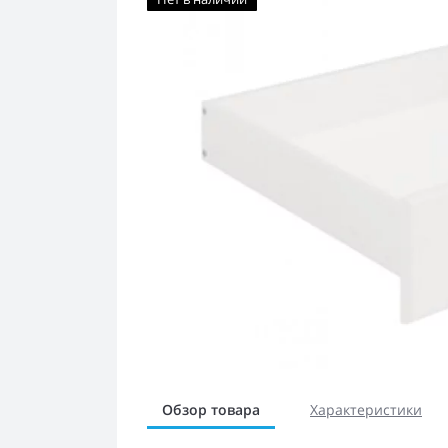
Обзор товара
Характеристики