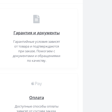
Гарантия и документы
Гарантийные условия зависят
от товара и подтверждаются
при заказе. Помогаем с
документами и обращениями
по качеству.
Оплата
Доступные способы оплаты
зависят от состава заказа.