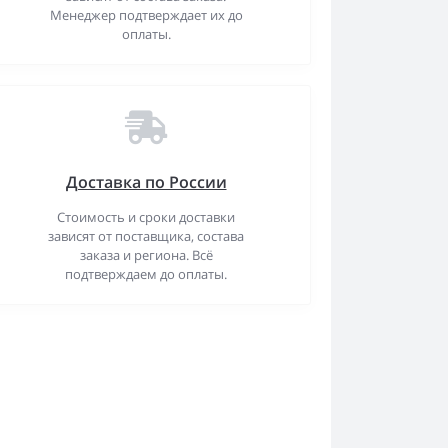
Менеджер подтверждает их до
оплаты.
Доставка по России
Стоимость и сроки доставки
зависят от поставщика, состава
заказа и региона. Всё
подтверждаем до оплаты.