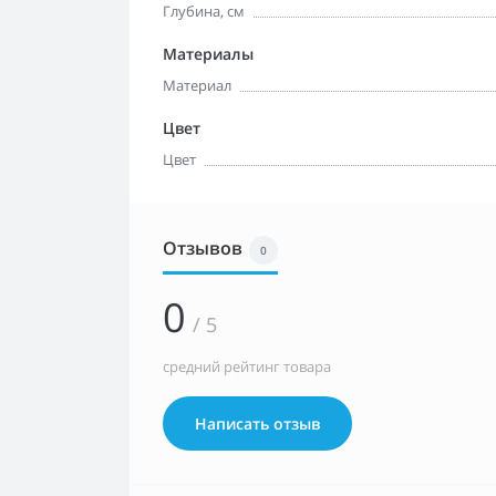
Глубина, см
Материалы
Материал
Цвет
Цвет
Отзывов
0
0
/ 5
средний рейтинг товара
Написать отзыв