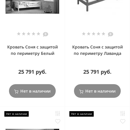
0
0
Кровать Соня с защитой
Кровать Соня с защитой
по периметру Белый
по периметру Лаванда
25 791 руб.
25 791 руб.
Нет в наличии
Нет в наличии
Нет в наличии
Нет в наличии