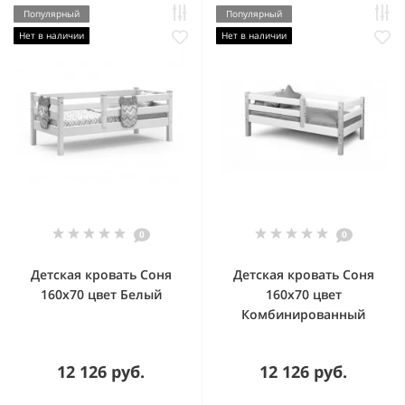
Популярный
Популярный
Нет в наличии
Нет в наличии
0
0
Детская кровать Соня
Детская кровать Соня
160x70 цвет Белый
160x70 цвет
Комбинированный
12 126 руб.
12 126 руб.