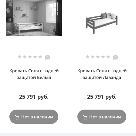
0
0
Кровать Соня с задней
Кровать Соня с задней
защитой Белый
защитой Лаванда
25 791 руб.
25 791 руб.
Нет в наличии
Нет в наличии