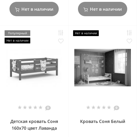
Нет в наличии
Нет в наличии
Популярный
Нет в наличии
Нет в наличии
0
0
Детская кровать Соня
Кровать Соня Белый
160x70 цвет Лаванда