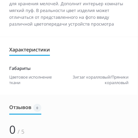
для хранения мелочей. Дополнит интерьер комнаты
мягкий пуф. В реальности цвет изделия может
отличаться от представленного на фото ввиду
различной цветопередачи устройств просмотра
Характеристики
Габариты
Цветовое исполнение
Зигзаг коралловый/Пряники
ткани
коралловый
Отзывов
0
0
/ 5