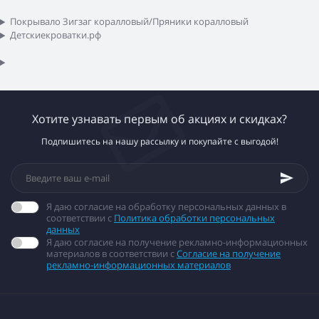
Покрывало Зигзаг коралловый/Пряники коралловый
Детскиекроватки.рф
Хотите узнавать первым об акциях и скидках?
Подпишитесь на нашу рассылку и покупайте с выгодой!
Я даю согласие на обработку персональных данных в
соответствии с
Политика обработки персональных
данных
Я даю согласие на получение рекламно-информационных
материалов в соответствии с
Согласие на получение
рекламно-информационных материалов