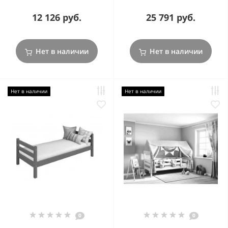
12 126 руб.
25 791 руб.
Нет в наличии
Нет в наличии
Нет в наличии
Нет в наличии
0
0