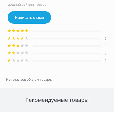
средний рейтинг товара
Написать отзыв
0
0
0
0
0
Нет отзывов об этом товаре.
Рекомендуемые товары