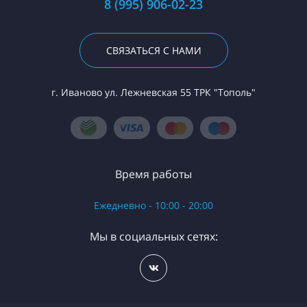
8 (995) 906-02-23
СВЯЗАТЬСЯ С НАМИ
г. Иваново ул. Лежневская 55 ТРК "Тополь"
Время работы
Ежедневно - 10:00 - 20:00
Мы в социальных сетях: