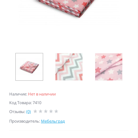
Наличие:
Нет в наличии
Код Товара: 7410
Отзывы:
(0)
Производитель:
Мебельград