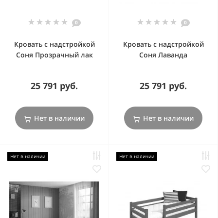
0
0
Кровать с надстройкой
Кровать с надстройкой
Соня Прозрачный лак
Соня Лаванда
25 791 руб.
25 791 руб.
Нет в наличии
Нет в наличии
Нет в наличии
Нет в наличии