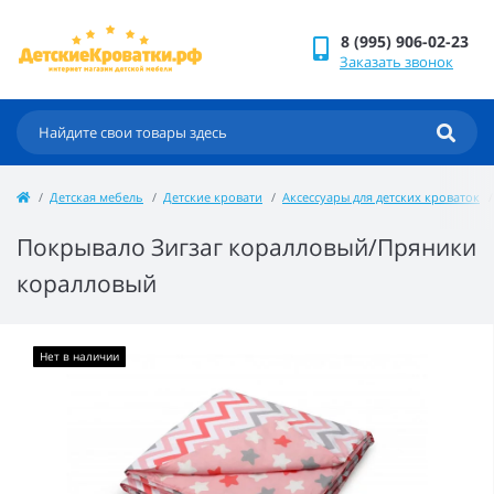
8 (995) 906-02-23
Заказать звонок
Детская мебель
Детские кровати
Аксессуары для детских кроваток
Покрывало Зигзаг коралловый/Пряники
коралловый
Нет в наличии