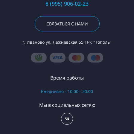
8 (995) 906-02-23
СВЯЗАТЬСЯ С НАМИ
г. Иваново ул. Лежневская 55 ТРК "Тополь"
Время работы
Ежедневно - 10:00 - 20:00
Мы в социальных сетях: