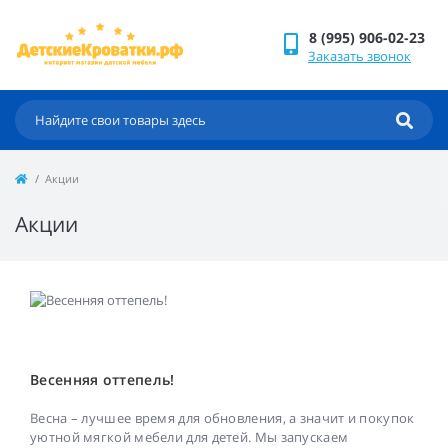
8 (995) 906-02-23
Заказать звонок
Акции
Акции
Весенняя оттепель!
Весна – лучшее время для обновления, а значит и покупок
уютной мягкой мебели для детей. Мы запускаем