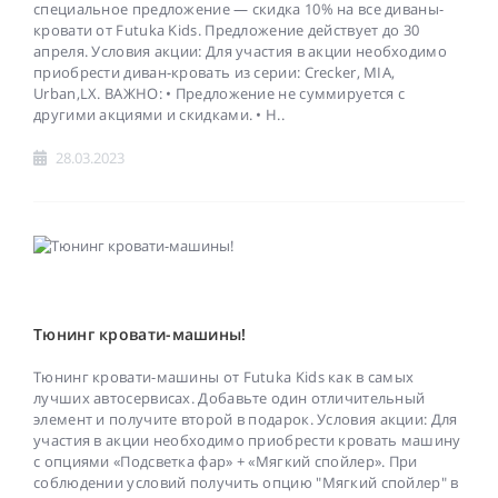
специальное предложение — скидка 10% на все диваны-
кровати от Futuka Kids. Предложение действует до 30
апреля. Условия акции: Для участия в акции необходимо
приобрести диван-кровать из серии: Crecker, MIA,
Urban,LX. ВАЖНО: • Предложение не суммируется с
другими акциями и скидками. • Н..
28.03.2023
Тюнинг кровати-машины!
Тюнинг кровати-машины от Futuka Kids как в самых
лучших автосервисах. Добавьте один отличительный
элемент и получите второй в подарок. Условия акции: Для
участия в акции необходимо приобрести кровать машину
с опциями «Подсветка фар» + «Мягкий спойлер». При
соблюдении условий получить опцию "Мягкий спойлер" в